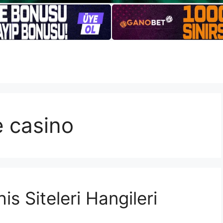
e casino
is Siteleri Hangileri